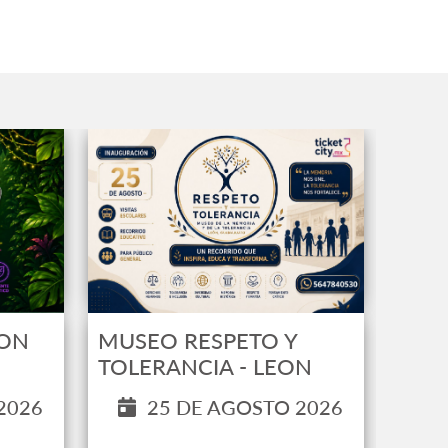
EON
MUSEO RESPETO Y
TOLERANCIA - LEON
2026
25 DE AGOSTO 2026