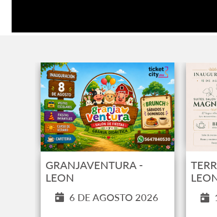
GRANJAVENTURA -
TERR
LEON
LEO
6 DE AGOSTO 2026