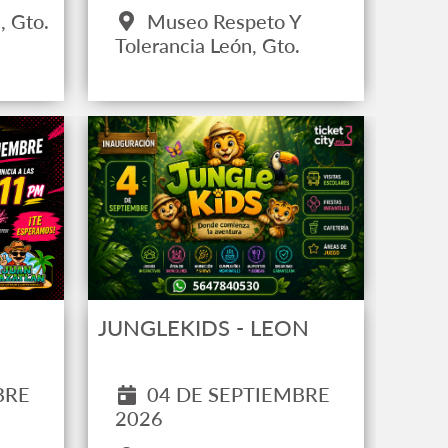
, Gto.
Museo Respeto Y
Tolerancia León, Gto.
JUNGLEKIDS - LEON
04 DE SEPTIEMBRE
BRE
2026