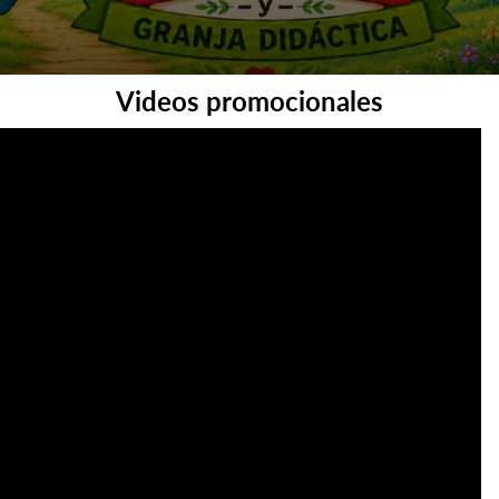
Videos promocionales