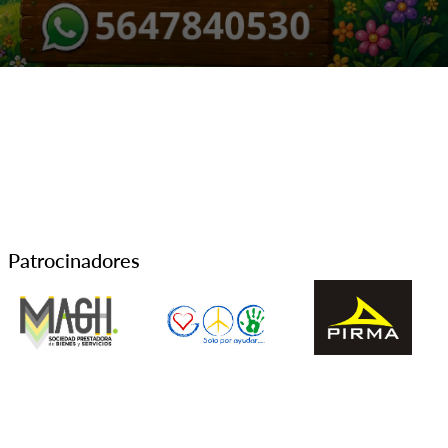
Patrocinadores