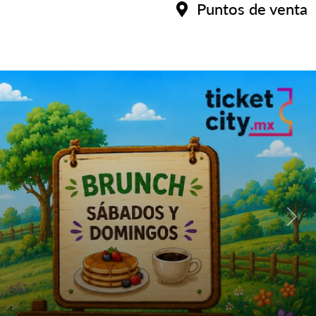
Puntos de venta
Ante